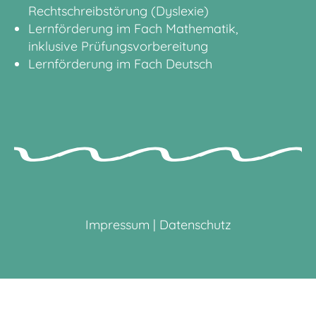
Rechtschreibstörung (Dyslexie)
Lernförderung im Fach Mathematik,
inklusive Prüfungsvorbereitung
Lernförderung im Fach Deutsch
Impressum
|
Datenschutz