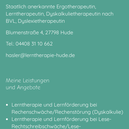
Staatlich anerkannte Ergotherapeutin,
Lerntherapeutin, Dyskalkulietherapeutin nach
BVL, Dyslexietherapeutin
Blumenstraße 4, 27798 Hude
Tel.:
04408 31 10 662
hasler@lerntherapie-hude.de
Meine Leistungen
und Angebote
Lerntherapie und Lernförderung bei
Rechenschwäche/Rechenstörung (Dyskalkulie)
Lerntherapie und Lernförderung bei Lese-
Rechtschreibschwäche/Lese-