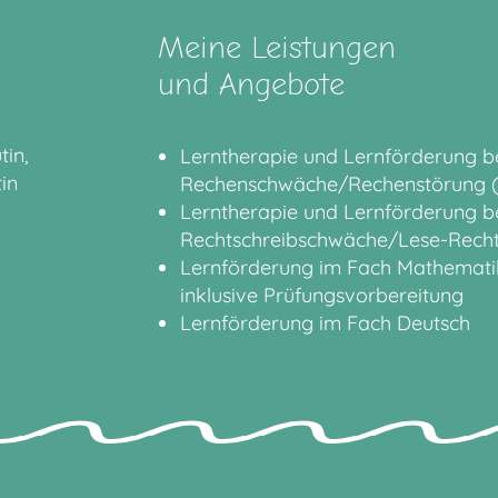
Meine Leistungen
und Angebote
in,
Lerntherapie und Lernförderung b
in
Rechenschwäche/Rechenstörung (
Lerntherapie und Lernförderung b
Rechtschreibschwäche/Lese-Rechts
Lernförderung im Fach Mathemati
inklusive Prüfungsvorbereitung
Lernförderung im Fach Deutsch