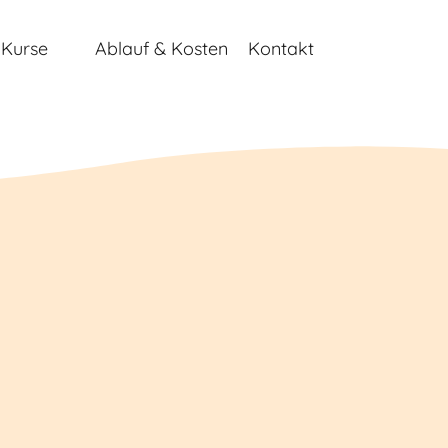
 Kurse
Ablauf & Kosten
Kontakt