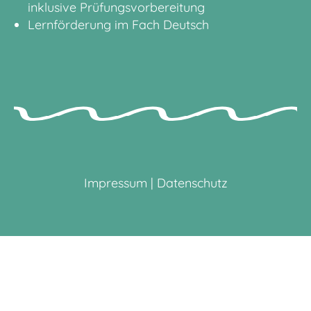
inklusive Prüfungsvorbereitung
Lernförderung im Fach Deutsch
Impressum
|
Datenschutz