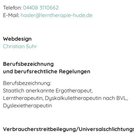
Telefon:
04408 3110662
E-Mail:
hasler@lerntherapie-hude.de
Webdesign
Christian Suhr
Berufsbezeichnung
und berufsrechtliche Regelungen
Berufsbezeichnung:
Staatlich anerkannte Ergotherapeut,
Lerntherapeutin, Dyskalkulietherapeutin nach BVL,
Dyslexietherapeutin
Verbraucherstreitbeilegung/Universalschlichtungs