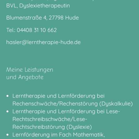
BVL, Dyslexietherapeutin
Blumenstraße 4, 27798 Hude
Tel.:
04408 31 10 662
hasler@lerntherapie-hude.de
Meine Leistungen
und Angebote
Lerntherapie und Lernförderung bei
Rechenschwäche/Rechenstörung (Dyskalkulie)
Lerntherapie und Lernförderung bei Lese-
Rechtschreibschwäche/Lese-
Rechtschreibstörung (Dyslexie)
Lernförderung im Fach Mathematik,