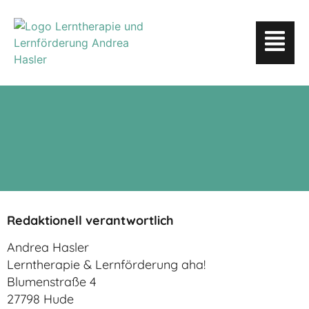
Redaktionell verantwortlich
Andrea Hasler
Lerntherapie & Lernförderung aha!
Blumenstraße 4
27798 Hude