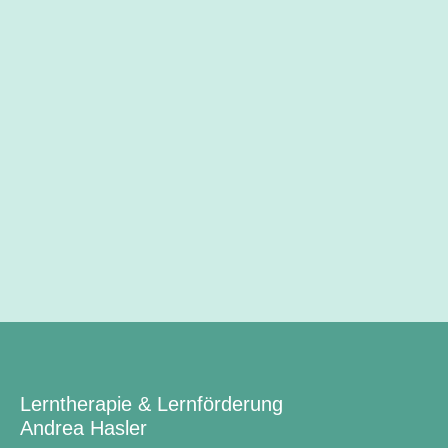
Lerntherapie & Lernförderung
Andrea Hasler