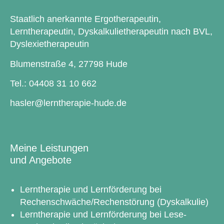
Staatlich anerkannte Ergotherapeutin,
Lerntherapeutin, Dyskalkulietherapeutin nach BVL,
Dyslexietherapeutin
Blumenstraße 4, 27798 Hude
Tel.:
04408 31 10 662
hasler@lerntherapie-hude.de
Meine Leistungen
und Angebote
Lerntherapie und Lernförderung bei
Rechenschwäche/Rechenstörung (Dyskalkulie)
Lerntherapie und Lernförderung bei Lese-